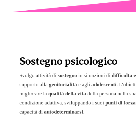
Sostegno psicologico
Svolgo attività di
sostegno
in situazioni di
difficoltà
supporto alla
genitorialità
e agli
adolescenti
. L’obiet
migliorare la
qualità della vita
della persona nella su
condizione adattiva, sviluppando i suoi
punti di forza
capacità di
autodeterminarsi
.