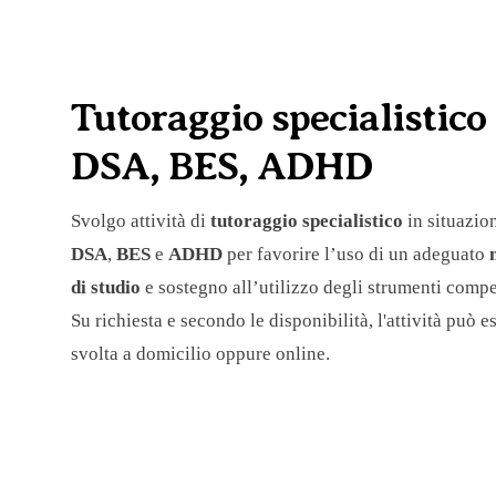
Tutoraggio specialistico
DSA, BES, ADHD
Svolgo attività di
tutoraggio specialistico
in situazion
DSA
,
BES
e
ADHD
per favorire l’uso di un adeguato
di studio
e sostegno all’utilizzo degli strumenti compe
Su richiesta e secondo le disponibilità, l'attività può e
svolta a domicilio oppure online.